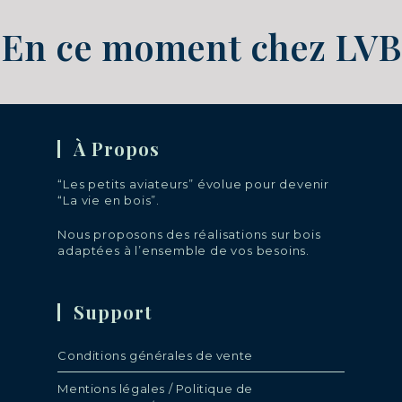
En ce moment chez LVB
À Propos
“Les petits aviateurs” évolue pour devenir
“La vie en bois”.
Nous proposons des réalisations sur bois
adaptées à l’ensemble de vos besoins.
Support
Conditions générales de vente
Mentions légales / Politique de