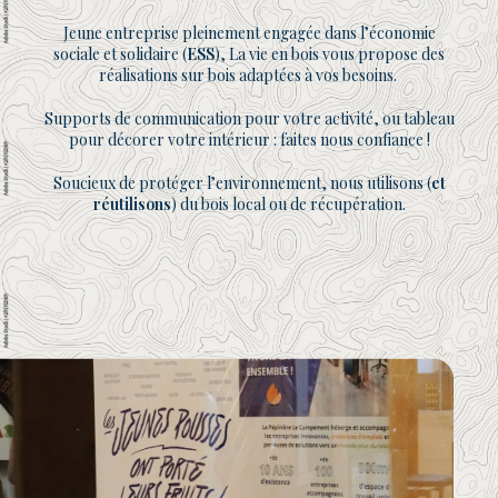
Jeune entreprise pleinement engagée dans l’économie
sociale et solidaire (
ESS
), La vie en bois vous propose des
réalisations sur bois adaptées à vos besoins.
Supports de communication pour votre activité, ou tableau
pour décorer votre intérieur : faites nous confiance !
Soucieux de protéger l’environnement, nous utilisons (
et
réutilisons
) du bois local ou de récupération.