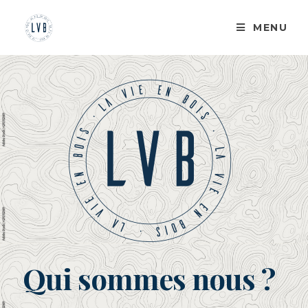
MENU
Qui sommes nous ?