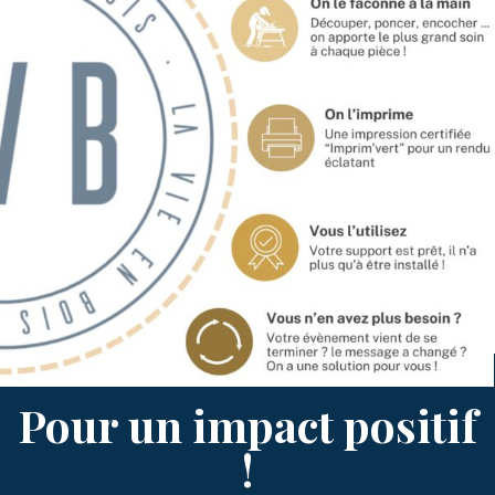
Pour un impact positif
!