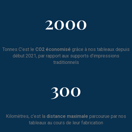
2000
Tonnes C’est le
CO2 économisé
grâce à nos tableaux depuis
début 2021, par rapport aux supports d’impressions
traditionnels
300
Kilomètres, c’est la
distance maximale
parcourue par nos
tableaux au cours de leur fabrication