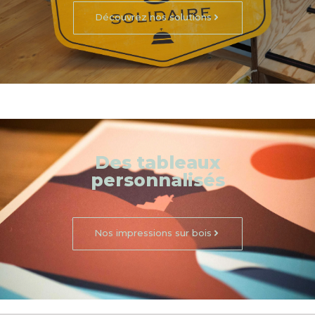
Découvrez nos solutions
Des tableaux
personnalisés
Nos impressions sur bois